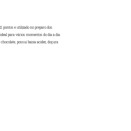
 pontos e utilizado no preparo dos
ideal para vários momentos do dia a dia.
chocolate, possui baixa acidez, doçura